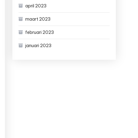
april 2023
maart 2023
februari 2023
januari 2023