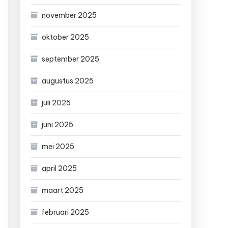
november 2025
oktober 2025
september 2025
augustus 2025
juli 2025
juni 2025
mei 2025
april 2025
maart 2025
februari 2025