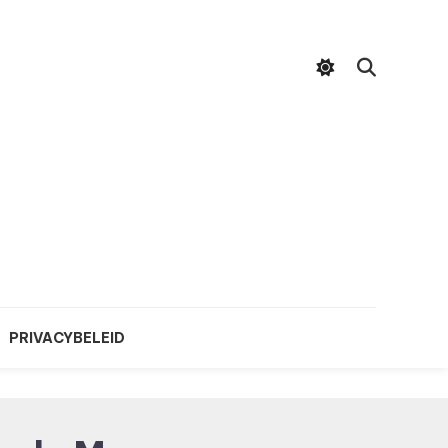
PRIVACYBELEID