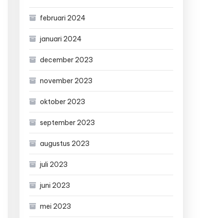
februari 2024
januari 2024
december 2023
november 2023
oktober 2023
september 2023
augustus 2023
juli 2023
juni 2023
mei 2023