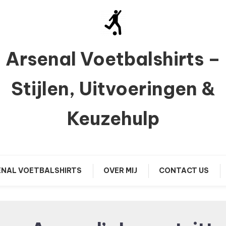
Arsenal Voetbalshirts –
Stijlen, Uitvoeringen &
Keuzehulp
NAL VOETBALSHIRTS
OVER MIJ
CONTACT US