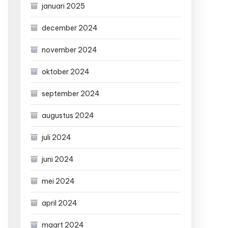
januari 2025
december 2024
november 2024
oktober 2024
september 2024
augustus 2024
juli 2024
juni 2024
mei 2024
april 2024
maart 2024