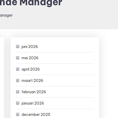
tende Manager
Manager
juni 2026
mei 2026
april 2026
maart 2026
februari 2026
januari 2026
december 2025