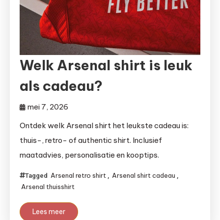
Welk Arsenal shirt is leuk
als cadeau?
mei 7, 2026
Ontdek welk Arsenal shirt het leukste cadeau is:
thuis-, retro- of authentic shirt. Inclusief
maatadvies, personalisatie en kooptips.
Arsenal retro shirt
Arsenal shirt cadeau
Tagged
,
,
Arsenal thuisshirt
Lees meer