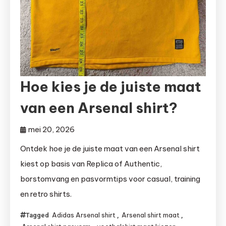
Hoe kies je de juiste maat
van een Arsenal shirt?
mei 20, 2026
Ontdek hoe je de juiste maat van een Arsenal shirt
kiest op basis van Replica of Authentic,
borstomvang en pasvormtips voor casual, training
en retro shirts.
Adidas Arsenal shirt
Arsenal shirt maat
Tagged
,
,