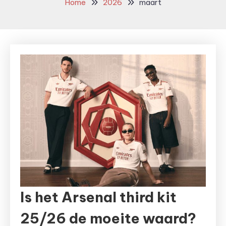
Home
2026
maart
Is het Arsenal third kit
25/26 de moeite waard?