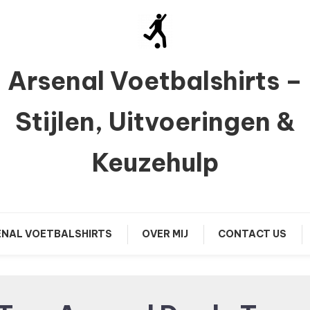
Arsenal Voetbalshirts –
Stijlen, Uitvoeringen &
Keuzehulp
NAL VOETBALSHIRTS
OVER MIJ
CONTACT US