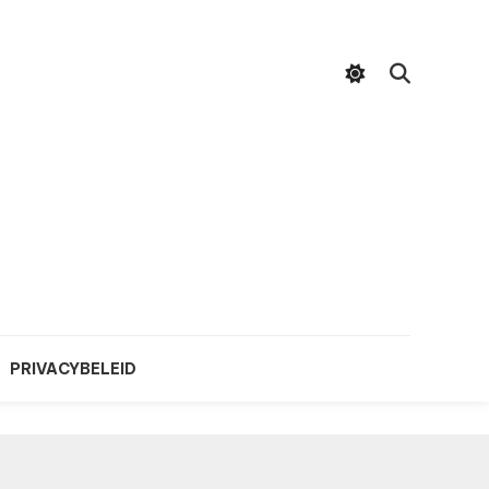
PRIVACYBELEID