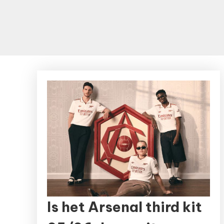
Is het Arsenal third kit