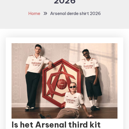
2026
Home
Arsenal derde shirt 2026
Is het Arsenal third kit