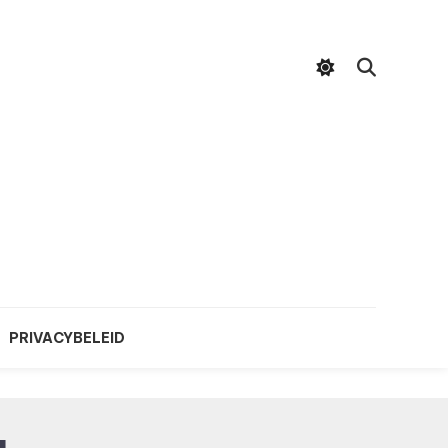
PRIVACYBELEID