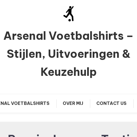
Arsenal Voetbalshirts –
Stijlen, Uitvoeringen &
Keuzehulp
NAL VOETBALSHIRTS
OVER MIJ
CONTACT US