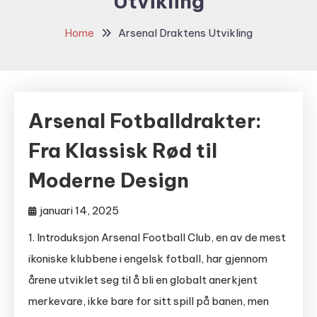
Utvikling
Home
Arsenal Draktens Utvikling
Arsenal Fotballdrakter:
Fra Klassisk Rød til
Moderne Design
januari 14, 2025
1. Introduksjon Arsenal Football Club, en av de mest
ikoniske klubbene i engelsk fotball, har gjennom
årene utviklet seg til å bli en globalt anerkjent
merkevare, ikke bare for sitt spill på banen, men