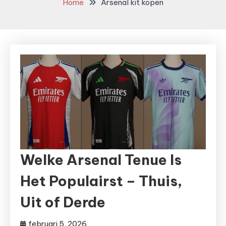
Home
Arsenal kit kopen
Welke Arsenal Tenue Is
Het Populairst – Thuis,
Uit of Derde
februari 5, 2026