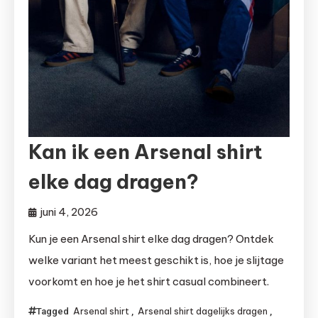
Kan ik een Arsenal shirt
elke dag dragen?
juni 4, 2026
Kun je een Arsenal shirt elke dag dragen? Ontdek
welke variant het meest geschikt is, hoe je slijtage
voorkomt en hoe je het shirt casual combineert.
Arsenal shirt
Arsenal shirt dagelijks dragen
Tagged
,
,