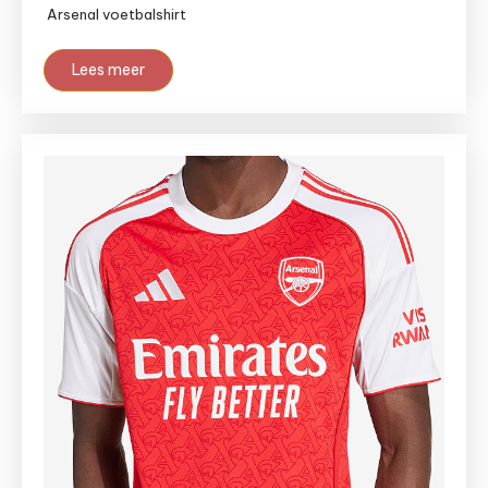
Arsenal voetbalshirt
Lees meer