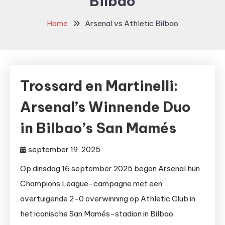
Bilbao
Home
Arsenal vs Athletic Bilbao
Trossard en Martinelli:
Arsenal’s Winnende Duo
in Bilbao’s San Mamés
september 19, 2025
Op dinsdag 16 september 2025 begon Arsenal hun
Champions League-campagne met een
overtuigende 2-0 overwinning op Athletic Club in
het iconische San Mamés-stadion in Bilbao.