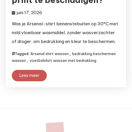
juni 17, 2026
Was je Arsenal-shirt binnenstebuiten op 30°C met
mild vloeibaar wasmiddel, zonder wasverzachter
of droger, om bedrukking en kleur te beschermen.
Arsenal shirt wassen
bedrukking beschermen
Tagged
,
wassen
voetbalshirt wassen met bedrukking
,
Lees meer