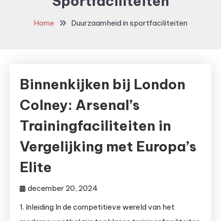
Sportfaciliteiten
Home
Duurzaamheid in sportfaciliteiten
Binnenkijken bij London
Colney: Arsenal’s
Trainingfaciliteiten in
Vergelijking met Europa’s
Elite
december 20, 2024
1. Inleiding In de competitieve wereld van het