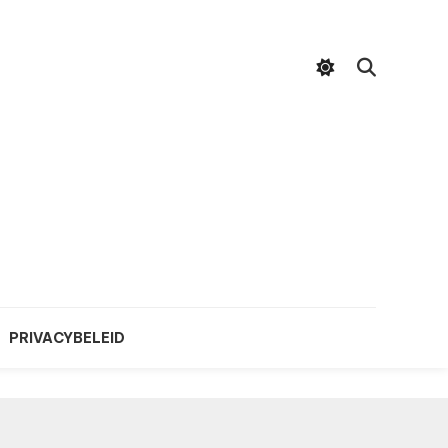
PRIVACYBELEID