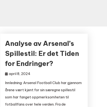
Analyse av Arsenal’s
Spillestil: Er det Tiden
for Endringer?
april 8, 2024
Innledning: Arsenal Football Club har gjennom
årene vært kjent for sin særegne spillestil
som har fanget oppmerksomheten til
fotballfans over hele verden. Fra de