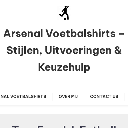
Arsenal Voetbalshirts –
Stijlen, Uitvoeringen &
Keuzehulp
NAL VOETBALSHIRTS
OVER MIJ
CONTACT US