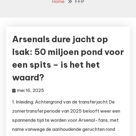
Home
FFP
Arsenals dure jacht op
Isak: 50 miljoen pond voor
een spits – is het het
waard?
mei 16, 2025
1. Inleiding: Achtergrond van de transferjacht De
zomertransferperiode van 2025 belooft weer een
spannende tijd te worden voor Arsenal-fans, met
name vanwege de aanhoudende geruchten rond