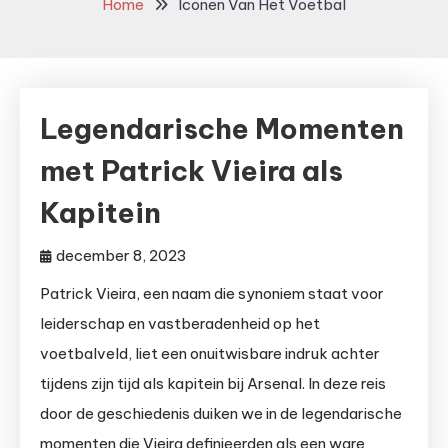
Home
Iconen Van Het Voetbal
Legendarische Momenten
met Patrick Vieira als
Kapitein
december 8, 2023
Patrick Vieira, een naam die synoniem staat voor
leiderschap en vastberadenheid op het
voetbalveld, liet een onuitwisbare indruk achter
tijdens zijn tijd als kapitein bij Arsenal. In deze reis
door de geschiedenis duiken we in de legendarische
momenten die Vieira definieerden als een ware