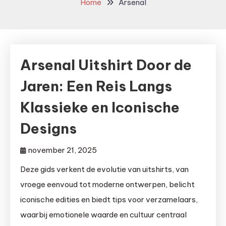
Home
Arsenal
Arsenal Uitshirt Door de
Jaren: Een Reis Langs
Klassieke en Iconische
Designs
november 21, 2025
Deze gids verkent de evolutie van uitshirts, van
vroege eenvoud tot moderne ontwerpen, belicht
iconische edities en biedt tips voor verzamelaars,
waarbij emotionele waarde en cultuur centraal