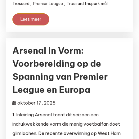
Trossard
Premier League
Trossard frispark mål
,
,
Lees meer
Arsenal in Vorm:
Voorbereiding op de
Spanning van Premier
League en Europa
oktober 17, 2025
1. Inleiding Arsenal toont dit seizoen een
indrukwekkende vorm die menig voetbalfan doet
glimlachen. De recente overwinning op West Ham