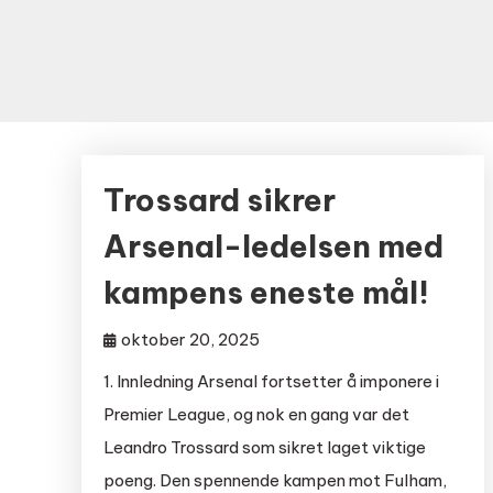
Trossard sikrer
Arsenal-ledelsen med
kampens eneste mål!
oktober 20, 2025
1. Innledning Arsenal fortsetter å imponere i
Premier League, og nok en gang var det
Leandro Trossard som sikret laget viktige
poeng. Den spennende kampen mot Fulham,