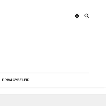
PRIVACYBELEID