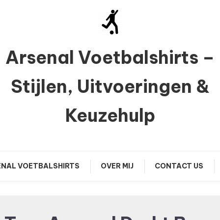
Arsenal Voetbalshirts –
Stijlen, Uitvoeringen &
Keuzehulp
NAL VOETBALSHIRTS
OVER MIJ
CONTACT US