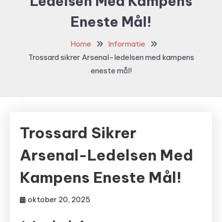
Ledelsen Med Kampens
Eneste Mål!
Home
Informatie
Trossard sikrer Arsenal-ledelsen med kampens
eneste mål!
Trossard Sikrer
Arsenal-Ledelsen Med
Kampens Eneste Mål!
oktober 20, 2025