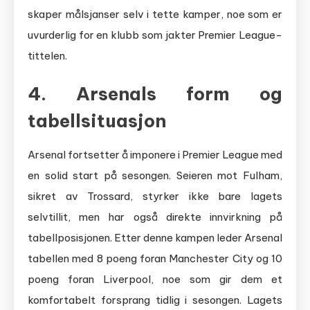
skaper målsjanser selv i tette kamper, noe som er
uvurderlig for en klubb som jakter Premier League-
tittelen.
4. Arsenals form og
tabellsituasjon
Arsenal fortsetter å imponere i Premier League med
en solid start på sesongen. Seieren mot Fulham,
sikret av Trossard, styrker ikke bare lagets
selvtillit, men har også direkte innvirkning på
tabellposisjonen. Etter denne kampen leder Arsenal
tabellen med 8 poeng foran Manchester City og 10
poeng foran Liverpool, noe som gir dem et
komfortabelt forsprang tidlig i sesongen. Lagets