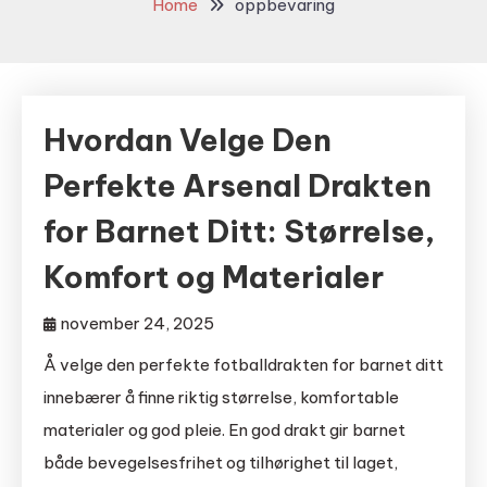
Home
oppbevaring
Hvordan Velge Den
Perfekte Arsenal Drakten
for Barnet Ditt: Størrelse,
Komfort og Materialer
november 24, 2025
Å velge den perfekte fotballdrakten for barnet ditt
innebærer å finne riktig størrelse, komfortable
materialer og god pleie. En god drakt gir barnet
både bevegelsesfrihet og tilhørighet til laget,