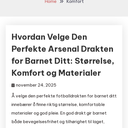
Home
Komfort
Hvordan Velge Den
Perfekte Arsenal Drakten
for Barnet Ditt: Størrelse,
Komfort og Materialer
november 24, 2025
Å velge den perfekte fotballdrakten for barnet ditt
innebærer å finne riktig størrelse, komfortable
materialer og god pleie. En god drakt gir barnet
både bevegelsesfrihet og tilhørighet til laget,