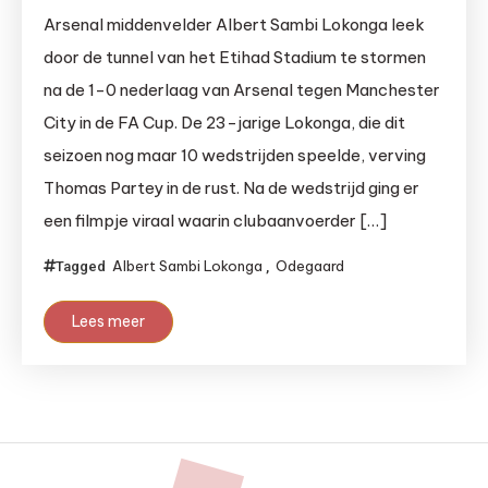
Arsenal middenvelder Albert Sambi Lokonga leek
door de tunnel van het Etihad Stadium te stormen
na de 1-0 nederlaag van Arsenal tegen Manchester
City in de FA Cup. De 23-jarige Lokonga, die dit
seizoen nog maar 10 wedstrijden speelde, verving
Thomas Partey in de rust. Na de wedstrijd ging er
een filmpje viraal waarin clubaanvoerder […]
Albert Sambi Lokonga
Odegaard
Tagged
,
Lees meer