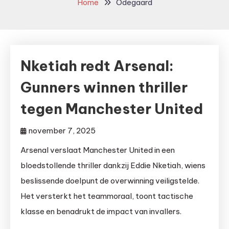
Home
Odegaard
Nketiah redt Arsenal:
Gunners winnen thriller
tegen Manchester United
november 7, 2025
Arsenal verslaat Manchester United in een
bloedstollende thriller dankzij Eddie Nketiah, wiens
beslissende doelpunt de overwinning veiligstelde.
Het versterkt het teammoraal, toont tactische
klasse en benadrukt de impact van invallers.