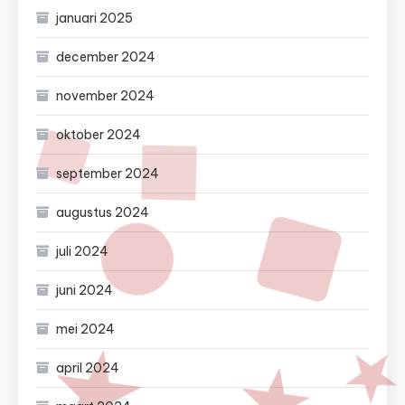
januari 2025
december 2024
november 2024
oktober 2024
september 2024
augustus 2024
juli 2024
juni 2024
mei 2024
april 2024