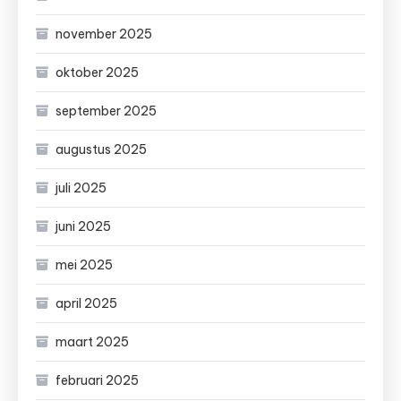
november 2025
oktober 2025
september 2025
augustus 2025
juli 2025
juni 2025
mei 2025
april 2025
maart 2025
februari 2025