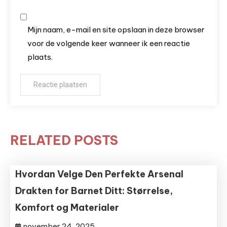
Mijn naam, e-mail en site opslaan in deze browser
voor de volgende keer wanneer ik een reactie
plaats.
RELATED POSTS
Hvordan Velge Den Perfekte Arsenal
Drakten for Barnet Ditt: Størrelse,
Komfort og Materialer
november 24, 2025