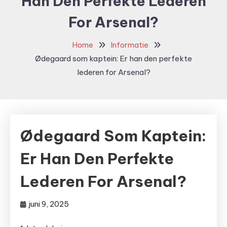
Han Den Perfekte Lederen
For Arsenal?
Home
Informatie
Ødegaard som kaptein: Er han den perfekte
lederen for Arsenal?
Ødegaard Som Kaptein:
Er Han Den Perfekte
Lederen For Arsenal?
juni 9, 2025