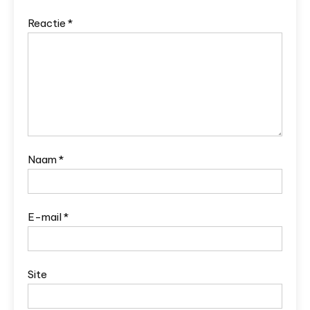
Reactie
*
Naam
*
E-mail
*
Site