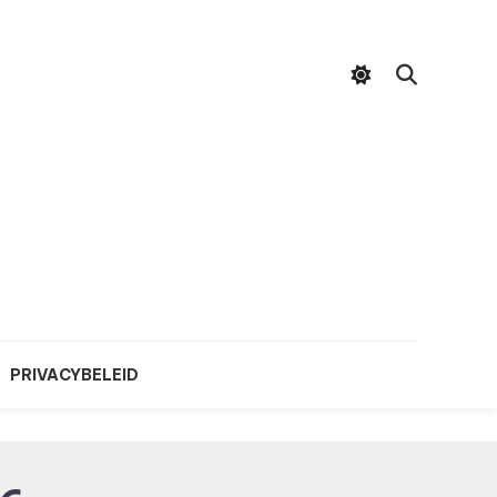
PRIVACYBELEID