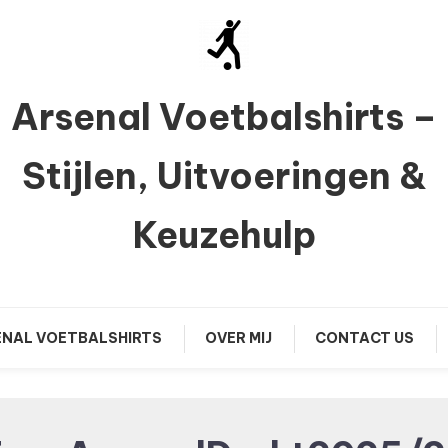
Arsenal Voetbalshirts –
Stijlen, Uitvoeringen &
Keuzehulp
NAL VOETBALSHIRTS
OVER MIJ
CONTACT US