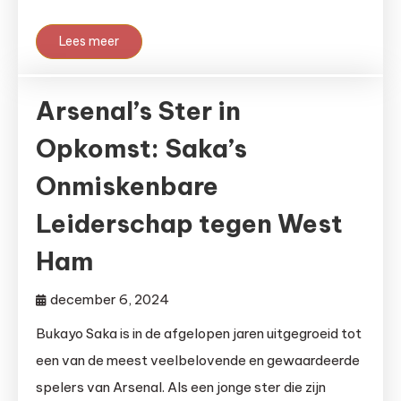
Lees meer
Arsenal’s Ster in
Opkomst: Saka’s
Onmiskenbare
Leiderschap tegen West
Ham
december 6, 2024
Bukayo Saka is in de afgelopen jaren uitgegroeid tot
een van de meest veelbelovende en gewaardeerde
spelers van Arsenal. Als een jonge ster die zijn