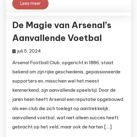
Lees meer
De Magie van Arsenal’s
Aanvallende Voetbal
juli 5, 2024
Arsenal Football Club, opgericht in 1886, staat
bekend om zijn rijke geschiedenis, gepassioneerde
supporters en, misschien wel het meest
kenmerkend, zijn aanvallende speelstijl. Door de
jaren heen heeft Arsenal een reputatie opgebouwd
als een club die zich toelegt op aantrekkelijk,
aanvallend voetbal, wat niet alleen succes heeft
gebracht op het veld, maar ook de harten […]