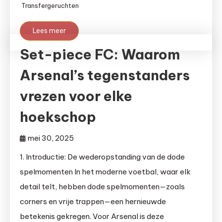
Transfergeruchten
Lees meer
Set-piece FC: Waarom
Arsenal’s tegenstanders
vrezen voor elke
hoekschop
mei 30, 2025
1. Introductie: De wederopstanding van de dode
spelmomenten In het moderne voetbal, waar elk
detail telt, hebben dode spelmomenten—zoals
corners en vrije trappen—een hernieuwde
betekenis gekregen. Voor Arsenal is deze