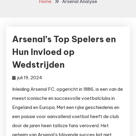
Home
Arsenal Analyse
Arsenal’s Top Spelers en
Hun Invloed op
Wedstrijden
juli 19, 2024
Inleiding Arsenal FC, opgericht in 1886, is een van de
meest iconische en succesvolle voetbalclubs in
Engeland en Europa. Met een rijke geschiedenis en
een passie voor aanvallend voetbal heeft de club
door de jaren heen talloze fans veroverd. Het
geheim van Arsenal’s blijvende succes ligt niet