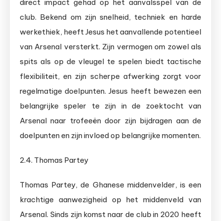
direct impact gehad op het aanvalsspel van de
club. Bekend om zijn snelheid, techniek en harde
werkethiek, heeft Jesus het aanvallende potentieel
van Arsenal versterkt. Zijn vermogen om zowel als
spits als op de vleugel te spelen biedt tactische
flexibiliteit, en zijn scherpe afwerking zorgt voor
regelmatige doelpunten. Jesus heeft bewezen een
belangrijke speler te zijn in de zoektocht van
Arsenal naar trofeeën door zijn bijdragen aan de
doelpunten en zijn invloed op belangrijke momenten.
2.4. Thomas Partey
Thomas Partey, de Ghanese middenvelder, is een
krachtige aanwezigheid op het middenveld van
Arsenal. Sinds zijn komst naar de club in 2020 heeft