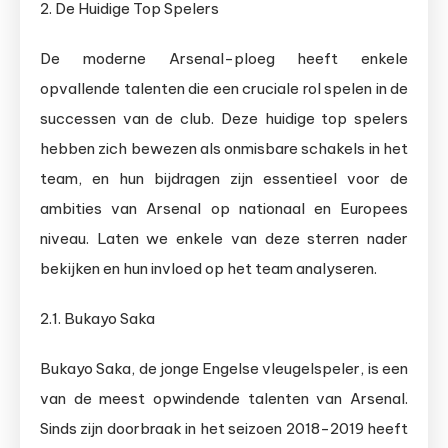
2. De Huidige Top Spelers
De moderne Arsenal-ploeg heeft enkele
opvallende talenten die een cruciale rol spelen in de
successen van de club. Deze huidige top spelers
hebben zich bewezen als onmisbare schakels in het
team, en hun bijdragen zijn essentieel voor de
ambities van Arsenal op nationaal en Europees
niveau. Laten we enkele van deze sterren nader
bekijken en hun invloed op het team analyseren.
2.1. Bukayo Saka
Bukayo Saka, de jonge Engelse vleugelspeler, is een
van de meest opwindende talenten van Arsenal.
Sinds zijn doorbraak in het seizoen 2018-2019 heeft