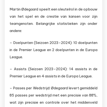
Martin Ødegaard speelt een sleutelrol in de opbouw
van het spel en de creatie van kansen voor zijn
teamgenoten. Belangrijke statistieken zijn onder
andere:
– Doelpunten (Seizoen 2023-2024): 10 doelpunten
in de Premier League en 2 doelpunten in de Europa
League.
– Assists (Seizoen 2023-2024): 14 assists in de
Premier League en 4 assists in de Europa League.
– Passes per Wedstrijd: Ødegaard levert gemiddeld
85 passes per wedstrijd met een precisie van 88%,
wat zijn precisie en controle over het middenveld