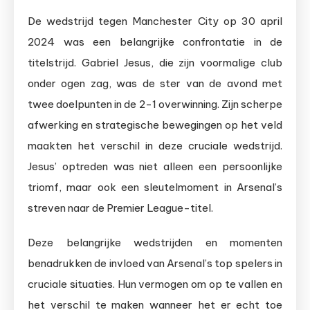
De wedstrijd tegen Manchester City op 30 april
2024 was een belangrijke confrontatie in de
titelstrijd. Gabriel Jesus, die zijn voormalige club
onder ogen zag, was de ster van de avond met
twee doelpunten in de 2-1 overwinning. Zijn scherpe
afwerking en strategische bewegingen op het veld
maakten het verschil in deze cruciale wedstrijd.
Jesus’ optreden was niet alleen een persoonlijke
triomf, maar ook een sleutelmoment in Arsenal’s
streven naar de Premier League-titel.
Deze belangrijke wedstrijden en momenten
benadrukken de invloed van Arsenal’s top spelers in
cruciale situaties. Hun vermogen om op te vallen en
het verschil te maken wanneer het er echt toe