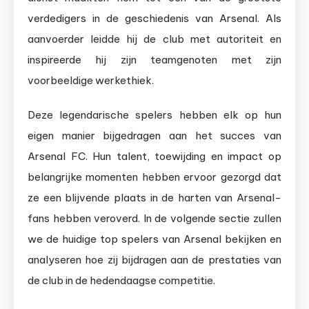
verdedigers in de geschiedenis van Arsenal. Als
aanvoerder leidde hij de club met autoriteit en
inspireerde hij zijn teamgenoten met zijn
voorbeeldige werkethiek.
Deze legendarische spelers hebben elk op hun
eigen manier bijgedragen aan het succes van
Arsenal FC. Hun talent, toewijding en impact op
belangrijke momenten hebben ervoor gezorgd dat
ze een blijvende plaats in de harten van Arsenal-
fans hebben veroverd. In de volgende sectie zullen
we de huidige top spelers van Arsenal bekijken en
analyseren hoe zij bijdragen aan de prestaties van
de club in de hedendaagse competitie.