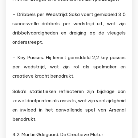
– Dribbels per Wedstrijd: Saka voert gemiddeld 3,5
succesvolle dribbels per wedstrijd uit, wat zijn
dribbelvaardigheden en dreiging op de vleugels
onderstreept.
– Key Passes: Hij levert gemiddeld 2,2 key passes
per wedstrijd, wat zijn rol als spelmaker en
creatieve kracht benadrukt.
Saka’s statistieken reflecteren zijn bijdrage aan
zowel doelpunten als assists, wat zijn veelzijdigheid
en invloed in het aanvallende spel van Arsenal
benadrukt.
4.2. Martin Ødegaard: De Creatieve Motor