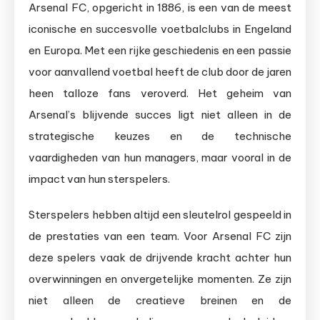
Arsenal FC, opgericht in 1886, is een van de meest
iconische en succesvolle voetbalclubs in Engeland
en Europa. Met een rijke geschiedenis en een passie
voor aanvallend voetbal heeft de club door de jaren
heen talloze fans veroverd. Het geheim van
Arsenal’s blijvende succes ligt niet alleen in de
strategische keuzes en de technische
vaardigheden van hun managers, maar vooral in de
impact van hun sterspelers.
Sterspelers hebben altijd een sleutelrol gespeeld in
de prestaties van een team. Voor Arsenal FC zijn
deze spelers vaak de drijvende kracht achter hun
overwinningen en onvergetelijke momenten. Ze zijn
niet alleen de creatieve breinen en de