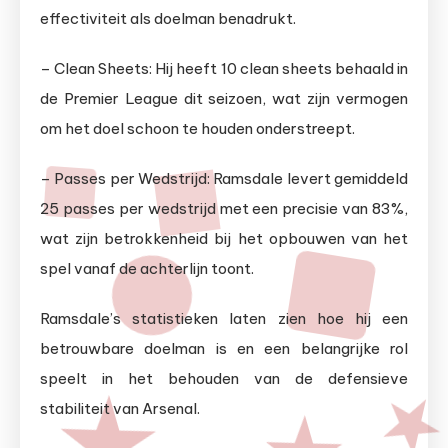
effectiviteit als doelman benadrukt.
– Clean Sheets: Hij heeft 10 clean sheets behaald in
de Premier League dit seizoen, wat zijn vermogen
om het doel schoon te houden onderstreept.
– Passes per Wedstrijd: Ramsdale levert gemiddeld
25 passes per wedstrijd met een precisie van 83%,
wat zijn betrokkenheid bij het opbouwen van het
spel vanaf de achterlijn toont.
Ramsdale’s statistieken laten zien hoe hij een
betrouwbare doelman is en een belangrijke rol
speelt in het behouden van de defensieve
stabiliteit van Arsenal.