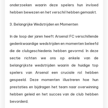
onderzoeken waarin deze spelers hun invloed
hebben bewezen en het verschil hebben gemaakt.
3. Belangrijke Wedstrijden en Momenten
In de loop der jaren heeft Arsenal FC verschillende
gedenkwaardige wedstrijden en momenten beleefd
die de clubgeschiedenis hebben gevormd. In deze
sectie richten we ons op enkele van de
belangrijkste wedstrijden waarin de huidige top
spelers van Arsenal een cruciale rol hebben
gespeeld. Deze momenten illustreren hoe hun
prestaties en bijdragen het team naar overwinning
hebben geleid en het succes van de club hebben
bevorderd.