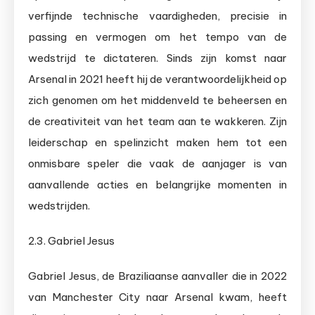
verfijnde technische vaardigheden, precisie in
passing en vermogen om het tempo van de
wedstrijd te dictateren. Sinds zijn komst naar
Arsenal in 2021 heeft hij de verantwoordelijkheid op
zich genomen om het middenveld te beheersen en
de creativiteit van het team aan te wakkeren. Zijn
leiderschap en spelinzicht maken hem tot een
onmisbare speler die vaak de aanjager is van
aanvallende acties en belangrijke momenten in
wedstrijden.
2.3. Gabriel Jesus
Gabriel Jesus, de Braziliaanse aanvaller die in 2022
van Manchester City naar Arsenal kwam, heeft