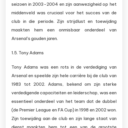
seizoen in 2003-2004 en zijn aanwezigheid op het
middenveld was cruciaal voor het succes van de
club in die periode. Zijn strijdlust en toewijding
maakten hem een onmisbaar onderdeel van
Arsenal’s gouden jaren.
1.5. Tony Adams
Tony Adams was een rots in de verdediging van
Arsenal en speelde zijn hele carrière bij de club van
1983 tot 2002. Adams, bekend om zijn sterke
verdedigende capaciteiten en leiderschap, was een
essentieel onderdeel van het team dat de dubbel
(de Premier League en FA Cup) in 1998 en 2002 won.
Zijn toewijding aan de club en zijn lange staat van
dienst maakten hem tot een van de grootste