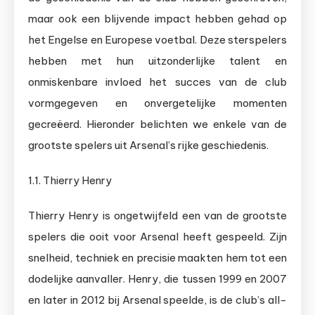
maar ook een blijvende impact hebben gehad op
het Engelse en Europese voetbal. Deze sterspelers
hebben met hun uitzonderlijke talent en
onmiskenbare invloed het succes van de club
vormgegeven en onvergetelijke momenten
gecreëerd. Hieronder belichten we enkele van de
grootste spelers uit Arsenal’s rijke geschiedenis.
1.1. Thierry Henry
Thierry Henry is ongetwijfeld een van de grootste
spelers die ooit voor Arsenal heeft gespeeld. Zijn
snelheid, techniek en precisie maakten hem tot een
dodelijke aanvaller. Henry, die tussen 1999 en 2007
en later in 2012 bij Arsenal speelde, is de club’s all-