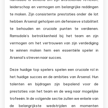
leiderschap en vermogen om belangrijke reddingen
te maken. Zijn consistente prestaties onder de lat
hebben Arsenal geholpen om defensieve stabiliteit
te behouden en cruciale punten te verdienen.
Ramsdale’s betrokkenheid bij het team en zijn
vermogen om het vertrouwen van zijn verdediging
te winnen maken hem een essentiële speler in
Arsenal’s streven naar succes.
Deze huidige top spelers spelen een cruciale rol in
het huidige succes en de ambities van Arsenal. Hun
talenten en bijdragen zijn bepalend voor de
prestaties van het team en de weg naar mogelijke
trofeeën. In de volgende sectie zullen we enkele van
de belangrijkste wedstrijden en momenten