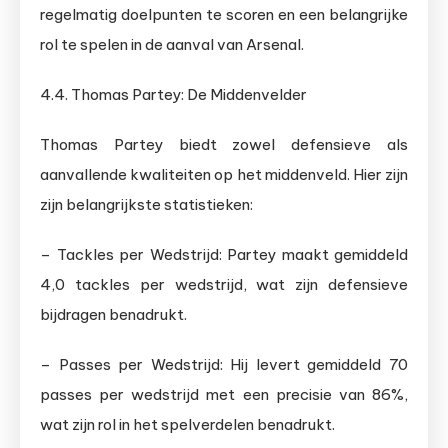
regelmatig doelpunten te scoren en een belangrijke
rol te spelen in de aanval van Arsenal.
4.4. Thomas Partey: De Middenvelder
Thomas Partey biedt zowel defensieve als
aanvallende kwaliteiten op het middenveld. Hier zijn
zijn belangrijkste statistieken:
– Tackles per Wedstrijd: Partey maakt gemiddeld
4,0 tackles per wedstrijd, wat zijn defensieve
bijdragen benadrukt.
– Passes per Wedstrijd: Hij levert gemiddeld 70
passes per wedstrijd met een precisie van 86%,
wat zijn rol in het spelverdelen benadrukt.