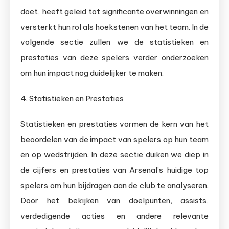
doet, heeft geleid tot significante overwinningen en
versterkt hun rol als hoekstenen van het team. In de
volgende sectie zullen we de statistieken en
prestaties van deze spelers verder onderzoeken
om hun impact nog duidelijker te maken.
4. Statistieken en Prestaties
Statistieken en prestaties vormen de kern van het
beoordelen van de impact van spelers op hun team
en op wedstrijden. In deze sectie duiken we diep in
de cijfers en prestaties van Arsenal’s huidige top
spelers om hun bijdragen aan de club te analyseren.
Door het bekijken van doelpunten, assists,
verdedigende acties en andere relevante