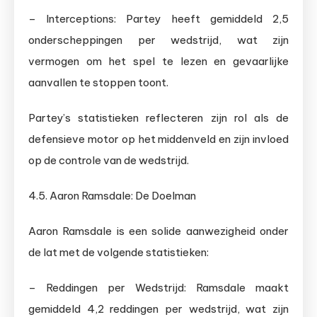
– Interceptions: Partey heeft gemiddeld 2,5
onderscheppingen per wedstrijd, wat zijn
vermogen om het spel te lezen en gevaarlijke
aanvallen te stoppen toont.
Partey’s statistieken reflecteren zijn rol als de
defensieve motor op het middenveld en zijn invloed
op de controle van de wedstrijd.
4.5. Aaron Ramsdale: De Doelman
Aaron Ramsdale is een solide aanwezigheid onder
de lat met de volgende statistieken:
– Reddingen per Wedstrijd: Ramsdale maakt
gemiddeld 4,2 reddingen per wedstrijd, wat zijn