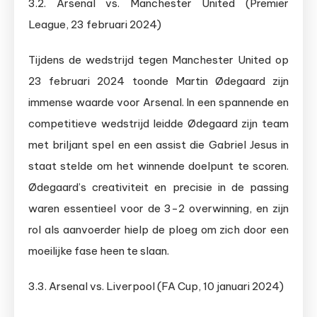
3.2. Arsenal vs. Manchester United (Premier
League, 23 februari 2024)
Tijdens de wedstrijd tegen Manchester United op
23 februari 2024 toonde Martin Ødegaard zijn
immense waarde voor Arsenal. In een spannende en
competitieve wedstrijd leidde Ødegaard zijn team
met briljant spel en een assist die Gabriel Jesus in
staat stelde om het winnende doelpunt te scoren.
Ødegaard’s creativiteit en precisie in de passing
waren essentieel voor de 3-2 overwinning, en zijn
rol als aanvoerder hielp de ploeg om zich door een
moeilijke fase heen te slaan.
3.3. Arsenal vs. Liverpool (FA Cup, 10 januari 2024)