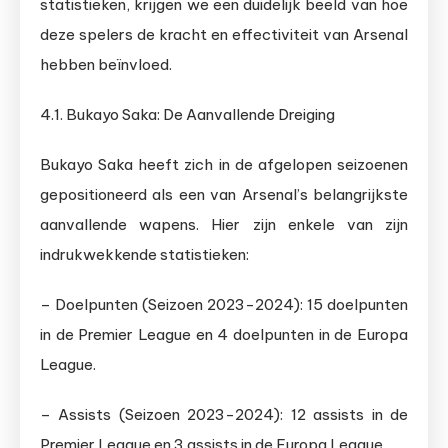
statistieken, krijgen we een duidelijk beeld van hoe
deze spelers de kracht en effectiviteit van Arsenal
hebben beïnvloed.
4.1. Bukayo Saka: De Aanvallende Dreiging
Bukayo Saka heeft zich in de afgelopen seizoenen
gepositioneerd als een van Arsenal’s belangrijkste
aanvallende wapens. Hier zijn enkele van zijn
indrukwekkende statistieken:
– Doelpunten (Seizoen 2023-2024): 15 doelpunten
in de Premier League en 4 doelpunten in de Europa
League.
– Assists (Seizoen 2023-2024): 12 assists in de
Premier League en 3 assists in de Europa League.