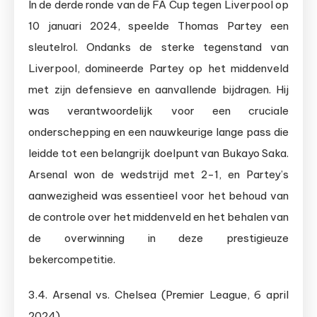
In de derde ronde van de FA Cup tegen Liverpool op
10 januari 2024, speelde Thomas Partey een
sleutelrol. Ondanks de sterke tegenstand van
Liverpool, domineerde Partey op het middenveld
met zijn defensieve en aanvallende bijdragen. Hij
was verantwoordelijk voor een cruciale
onderschepping en een nauwkeurige lange pass die
leidde tot een belangrijk doelpunt van Bukayo Saka.
Arsenal won de wedstrijd met 2-1, en Partey’s
aanwezigheid was essentieel voor het behoud van
de controle over het middenveld en het behalen van
de overwinning in deze prestigieuze
bekercompetitie.
3.4. Arsenal vs. Chelsea (Premier League, 6 april
2024)