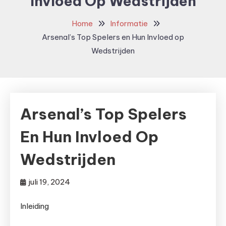
Invloed Op Wedstrijden
Home
Informatie
Arsenal’s Top Spelers en Hun Invloed op
Wedstrijden
Arsenal’s Top Spelers
En Hun Invloed Op
Wedstrijden
juli 19, 2024
Inleiding