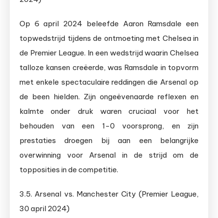
Op 6 april 2024 beleefde Aaron Ramsdale een
topwedstrijd tijdens de ontmoeting met Chelsea in
de Premier League. In een wedstrijd waarin Chelsea
talloze kansen creëerde, was Ramsdale in topvorm
met enkele spectaculaire reddingen die Arsenal op
de been hielden. Zijn ongeëvenaarde reflexen en
kalmte onder druk waren cruciaal voor het
behouden van een 1-0 voorsprong, en zijn
prestaties droegen bij aan een belangrijke
overwinning voor Arsenal in de strijd om de
topposities in de competitie.
3.5. Arsenal vs. Manchester City (Premier League,
30 april 2024)