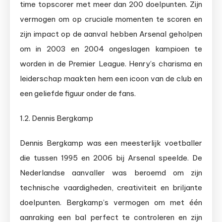
time topscorer met meer dan 200 doelpunten. Zijn
vermogen om op cruciale momenten te scoren en
zijn impact op de aanval hebben Arsenal geholpen
om in 2003 en 2004 ongeslagen kampioen te
worden in de Premier League. Henry’s charisma en
leiderschap maakten hem een icoon van de club en
een geliefde figuur onder de fans.
1.2. Dennis Bergkamp
Dennis Bergkamp was een meesterlijk voetballer
die tussen 1995 en 2006 bij Arsenal speelde. De
Nederlandse aanvaller was beroemd om zijn
technische vaardigheden, creativiteit en briljante
doelpunten. Bergkamp’s vermogen om met één
aanraking een bal perfect te controleren en zijn