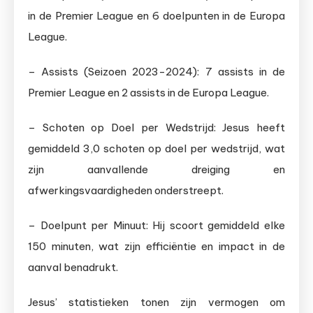
in de Premier League en 6 doelpunten in de Europa
League.
– Assists (Seizoen 2023-2024): 7 assists in de
Premier League en 2 assists in de Europa League.
– Schoten op Doel per Wedstrijd: Jesus heeft
gemiddeld 3,0 schoten op doel per wedstrijd, wat
zijn aanvallende dreiging en
afwerkingsvaardigheden onderstreept.
– Doelpunt per Minuut: Hij scoort gemiddeld elke
150 minuten, wat zijn efficiëntie en impact in de
aanval benadrukt.
Jesus’ statistieken tonen zijn vermogen om