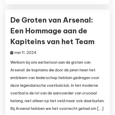
De Groten van Arsenal:
Een Hommage aan de
Kapiteins van het Team
mei 11, 2024
Welkom bij ons eerbetoon aan de groten van
Arsenal: de kapiteins die door de jaren heen het
embleem van leiderschap hebben gedragen voor
deze legendarische voetbalclub. In het moderne
voetbal is de rol van de aanvoerder van cruciaal
belang, niet alleen op het veld maar ook daarbuiten.
Bij Arsenal hebben we het voorrecht gehad om […]