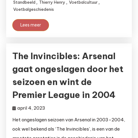
Standbeeld
Thierry Henry
Voetbalcultuur
,
,
,
Voetbalgeschiedenis
Lees meer
The Invincibles: Arsenal
gaat ongeslagen door het
seizoen en wint de
Premier League in 2004
april 4, 2023
Het ongeslagen seizoen van Arsenal in 2003-2004,
ook wel bekend als ‘The Invincibles’, is een van de