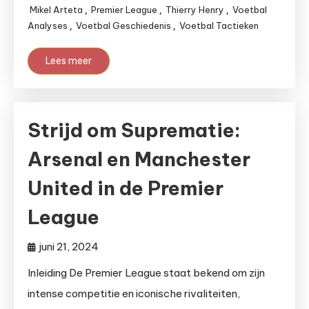
Mikel Arteta
Premier League
Thierry Henry
Voetbal
,
,
,
Analyses
Voetbal Geschiedenis
Voetbal Tactieken
,
,
Lees meer
Strijd om Suprematie:
Arsenal en Manchester
United in de Premier
League
juni 21, 2024
Inleiding De Premier League staat bekend om zijn
intense competitie en iconische rivaliteiten,