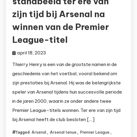
standbeeld ter ere van
zijn tijd bij Arsenal na
winnen van de Premier
League-titel
april 18, 2023
Thierry Henry is een van de grootste namen in de
geschiedenis van het voetbal, vooral bekend om
zijn prestaties bij Arsenal. Hij was de belangrijkste
speler van Arsenal tijdens hun succesvolle periode
in de jaren 2000, waarin ze onder andere twee
Premier League-titels wonnen. Ter ere van zijn tijd
bij Arsenal heeft de club besloten […]
Arsenal
Arsenal tenue
Premier League
Tagged
,
,
,