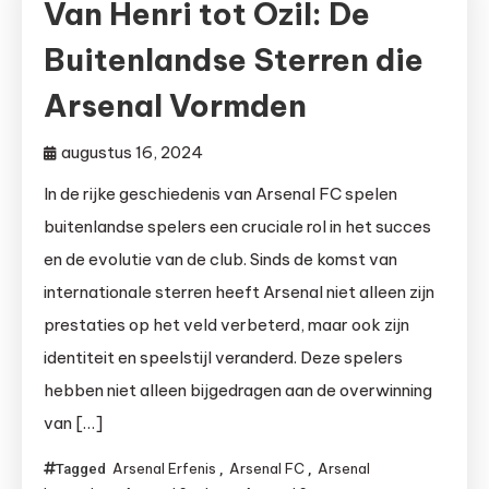
Van Henri tot Özil: De
Buitenlandse Sterren die
Arsenal Vormden
augustus 16, 2024
In de rijke geschiedenis van Arsenal FC spelen
buitenlandse spelers een cruciale rol in het succes
en de evolutie van de club. Sinds de komst van
internationale sterren heeft Arsenal niet alleen zijn
prestaties op het veld verbeterd, maar ook zijn
identiteit en speelstijl veranderd. Deze spelers
hebben niet alleen bijgedragen aan de overwinning
van […]
Arsenal Erfenis
Arsenal FC
Arsenal
Tagged
,
,