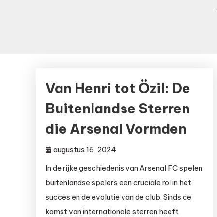
Van Henri tot Özil: De
Buitenlandse Sterren
die Arsenal Vormden
augustus 16, 2024
In de rijke geschiedenis van Arsenal FC spelen
buitenlandse spelers een cruciale rol in het
succes en de evolutie van de club. Sinds de
komst van internationale sterren heeft