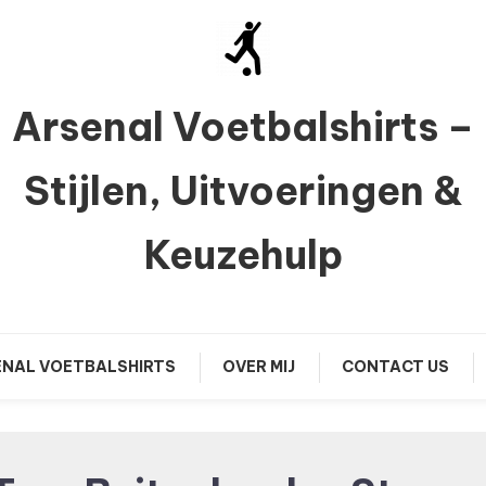
Arsenal Voetbalshirts –
Stijlen, Uitvoeringen &
Keuzehulp
NAL VOETBALSHIRTS
OVER MIJ
CONTACT US