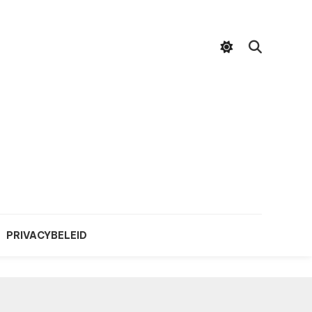
PRIVACYBELEID