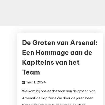
De Groten van Arsenal:
Een Hommage aan de
Kapiteins van het
Team
mei 11, 2024
Welkom bij ons eerbetoon aan de groten van
Arsenal: de kapiteins die door de jaren heen