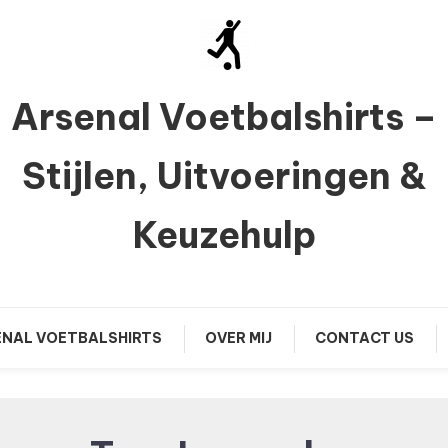
Arsenal Voetbalshirts –
Stijlen, Uitvoeringen &
Keuzehulp
NAL VOETBALSHIRTS
OVER MIJ
CONTACT US