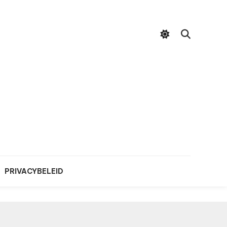
PRIVACYBELEID