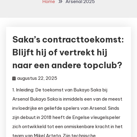
Home
Arsenal 2025
Saka’s contracttoekomst:
Blijft hij of vertrekt hij
naar een andere topclub?
augustus 22, 2025
1. Inleiding: De toekomst van Bukayo Saka bij
Arsenal Bukayo Saka is inmiddels een van de meest
invloedrijke en geliefde spelers van Arsenal. Sinds
zijn debuut in 2018 heeft de Engelse vleugelspeler
zich ontwikkeld tot een onmiskenbare kracht in het
team van Mikel Arteta. Zijn technische