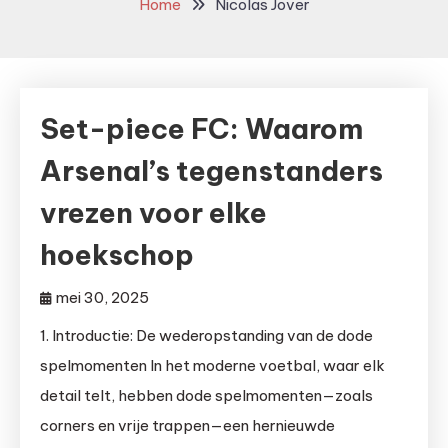
Home
Nicolas Jover
Set-piece FC: Waarom
Arsenal’s tegenstanders
vrezen voor elke
hoekschop
mei 30, 2025
1. Introductie: De wederopstanding van de dode
spelmomenten In het moderne voetbal, waar elk
detail telt, hebben dode spelmomenten—zoals
corners en vrije trappen—een hernieuwde