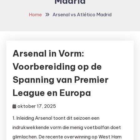
Madrid
Home
Arsenal vs Atlético Madrid
Arsenal in Vorm:
Voorbereiding op de
Spanning van Premier
League en Europa
oktober 17, 2025
1. Inleiding Arsenal toont dit seizoen een
indrukwekkende vorm die menig voetbalfan doet
glimlachen. De recente overwinning op West Ham