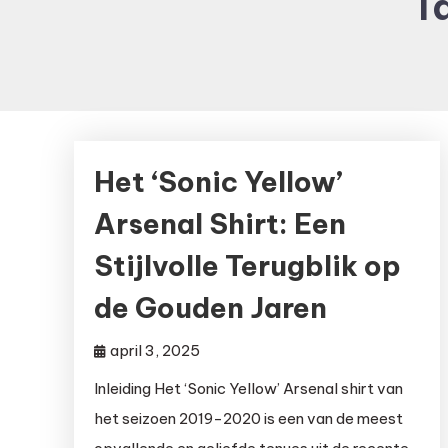
T
Het ‘Sonic Yellow’
Arsenal Shirt: Een
Stijlvolle Terugblik op
de Gouden Jaren
april 3, 2025
Inleiding Het ‘Sonic Yellow’ Arsenal shirt van
het seizoen 2019-2020 is een van de meest