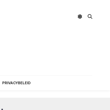
PRIVACYBELEID