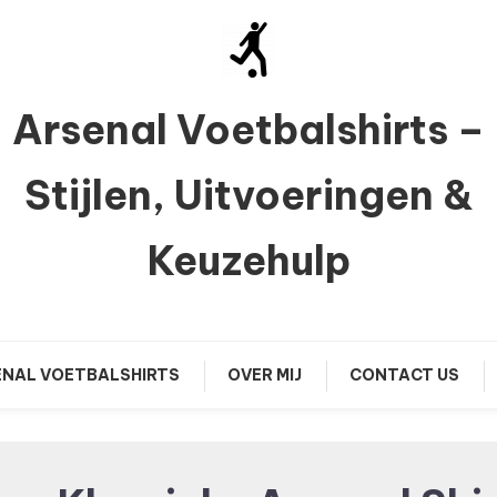
Arsenal Voetbalshirts –
Stijlen, Uitvoeringen &
Keuzehulp
NAL VOETBALSHIRTS
OVER MIJ
CONTACT US