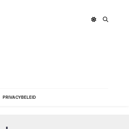
PRIVACYBELEID