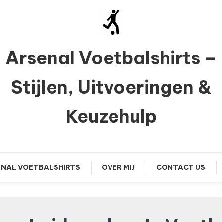
Arsenal Voetbalshirts –
Stijlen, Uitvoeringen &
Keuzehulp
NAL VOETBALSHIRTS
OVER MIJ
CONTACT US