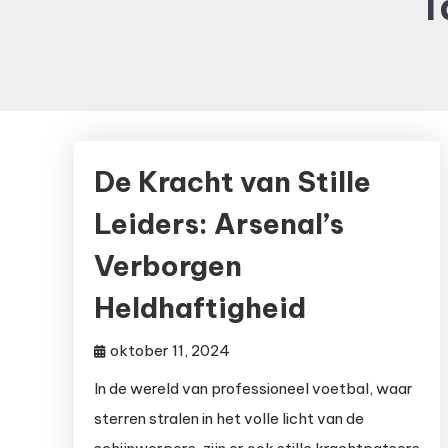
T
De Kracht van Stille
Leiders: Arsenal’s
Verborgen
Heldhaftigheid
oktober 11, 2024
In de wereld van professioneel voetbal, waar
sterren stralen in het volle licht van de