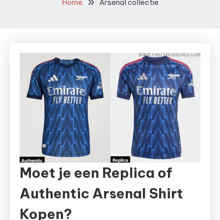
Home
Arsenal collectie
Moet je een Replica of
Authentic Arsenal Shirt
Kopen?