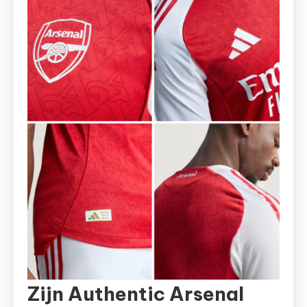
Zijn Authentic Arsenal