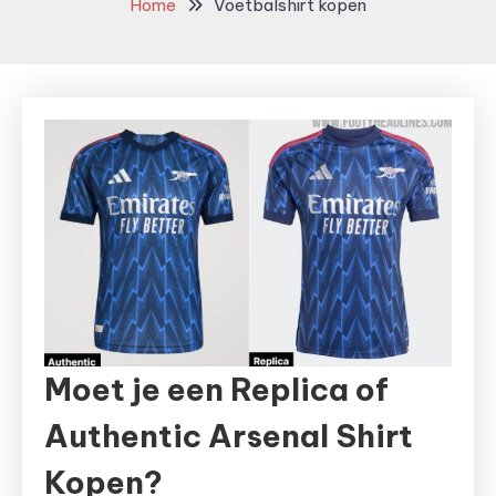
Home
Voetbalshirt kopen
Moet je een Replica of
Authentic Arsenal Shirt
Kopen?