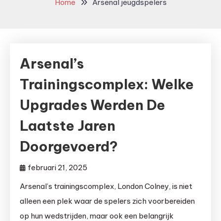
Home
Arsenal jeugdspelers
Arsenal’s
Trainingscomplex: Welke
Upgrades Werden De
Laatste Jaren
Doorgevoerd?
februari 21, 2025
Arsenal’s trainingscomplex, London Colney, is niet
alleen een plek waar de spelers zich voorbereiden
op hun wedstrijden, maar ook een belangrijk