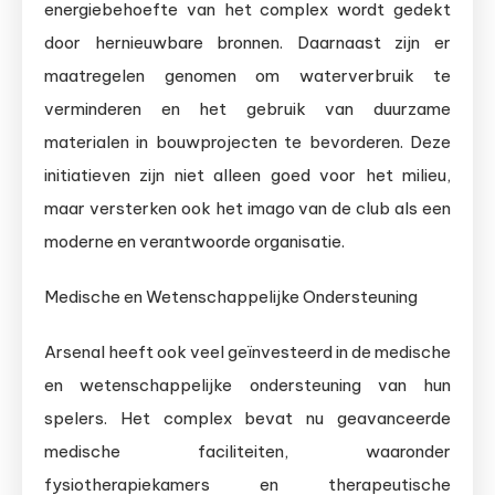
energiebehoefte van het complex wordt gedekt
door hernieuwbare bronnen. Daarnaast zijn er
maatregelen genomen om waterverbruik te
verminderen en het gebruik van duurzame
materialen in bouwprojecten te bevorderen. Deze
initiatieven zijn niet alleen goed voor het milieu,
maar versterken ook het imago van de club als een
moderne en verantwoorde organisatie.
Medische en Wetenschappelijke Ondersteuning
Arsenal heeft ook veel geïnvesteerd in de medische
en wetenschappelijke ondersteuning van hun
spelers. Het complex bevat nu geavanceerde
medische faciliteiten, waaronder
fysiotherapiekamers en therapeutische