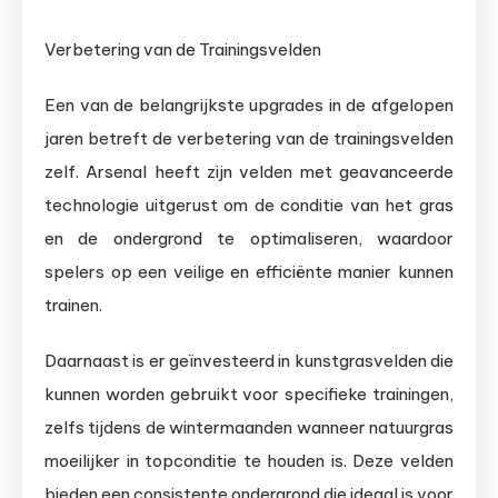
Verbetering van de Trainingsvelden
Een van de belangrijkste upgrades in de afgelopen
jaren betreft de verbetering van de trainingsvelden
zelf. Arsenal heeft zijn velden met geavanceerde
technologie uitgerust om de conditie van het gras
en de ondergrond te optimaliseren, waardoor
spelers op een veilige en efficiënte manier kunnen
trainen.
Daarnaast is er geïnvesteerd in kunstgrasvelden die
kunnen worden gebruikt voor specifieke trainingen,
zelfs tijdens de wintermaanden wanneer natuurgras
moeilijker in topconditie te houden is. Deze velden
bieden een consistente ondergrond die ideaal is voor