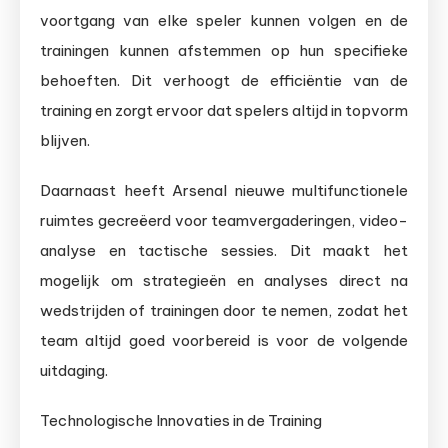
voortgang van elke speler kunnen volgen en de
trainingen kunnen afstemmen op hun specifieke
behoeften. Dit verhoogt de efficiëntie van de
training en zorgt ervoor dat spelers altijd in topvorm
blijven.
Daarnaast heeft Arsenal nieuwe multifunctionele
ruimtes gecreëerd voor teamvergaderingen, video-
analyse en tactische sessies. Dit maakt het
mogelijk om strategieën en analyses direct na
wedstrijden of trainingen door te nemen, zodat het
team altijd goed voorbereid is voor de volgende
uitdaging.
Technologische Innovaties in de Training