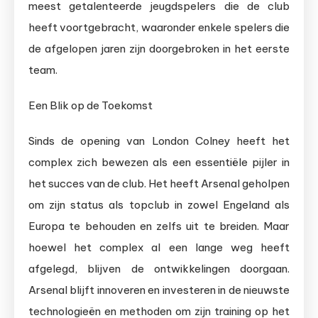
meest getalenteerde jeugdspelers die de club
heeft voortgebracht, waaronder enkele spelers die
de afgelopen jaren zijn doorgebroken in het eerste
team.
Een Blik op de Toekomst
Sinds de opening van London Colney heeft het
complex zich bewezen als een essentiële pijler in
het succes van de club. Het heeft Arsenal geholpen
om zijn status als topclub in zowel Engeland als
Europa te behouden en zelfs uit te breiden. Maar
hoewel het complex al een lange weg heeft
afgelegd, blijven de ontwikkelingen doorgaan.
Arsenal blijft innoveren en investeren in de nieuwste
technologieën en methoden om zijn training op het