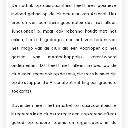
De nadruk op duurzaamheid heeft een positieve
invloed gehad op de clubcultuur van Arsenal. Het
creëren van een trainingscomplex dat niet alleen
functioneel is, maar ook rekening houdt met het
milieu, heeft bijgedragen aan het versterken van
het imago van de club als een voorloper op het
gebied van maatschappelijk verantwoord
ondernemen. Dit heeft niet alleen invloed op de
clubleden, maar ook op de fans, die trots kunnen zijn
op de stappen die Arsenal zet richting een groenere
toekomst.
Bovendien heeft het initiatief om duurzaamheid te
integreren in de clubstrategie een inspirerend effect
gehad op andere teams en organisaties in de