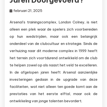
Jaren Doorgevoerd?
februari 21, 2025
Arsenal’s trainingscomplex, London Colney, is niet
alleen een plek waar de spelers zich voorbereiden
op hun wedstrijden, maar ook een belangrijk
onderdeel van de clubcultuur en strategie. Sinds de
verhuizing naar dit moderne complex in 1999 heeft
het terrein zich voortdurend ontwikkeld om de club
te helpen zowel op als naast het veld te excelleren.
In de afgelopen jaren heeft Arsenal aanzienlijke
investeringen gedaan in de upgrade van deze
faciliteiten, wat niet alleen ten goede komt aan de
prestaties van het eerste elftal, maar ook de
ontwikkeling van jonge talenten bevordert.