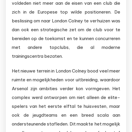
voldeden niet meer aan de eisen van een club die
zich in de Europese top wilde positioneren. De
beslissing om naar London Colney te verhuizen was
dan ook een strategische zet om de club voor te
bereiden op de toekomst en te kunnen concurreren
met andere topclubs, die al moderne
trainingscentra bezaten.
Het nieuwe terrein in London Colney bood veel meer
ruimte en mogelijkheden voor uitbreiding, waardoor
Arsenal zijn ambities verder kon vormgeven. Het
complex werd ontworpen om niet alleen de elite-
spelers van het eerste elftal te huisvesten, maar
ook de jeugdteams en een breed scala aan
ondersteunende stafleden. Dit maakte het mogelijk