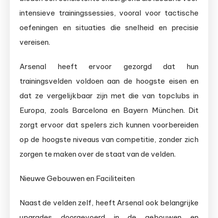
intensieve trainingssessies, vooral voor tactische
oefeningen en situaties die snelheid en precisie
vereisen.
Arsenal heeft ervoor gezorgd dat hun
trainingsvelden voldoen aan de hoogste eisen en
dat ze vergelijkbaar zijn met die van topclubs in
Europa, zoals Barcelona en Bayern München. Dit
zorgt ervoor dat spelers zich kunnen voorbereiden
op de hoogste niveaus van competitie, zonder zich
zorgen te maken over de staat van de velden.
Nieuwe Gebouwen en Faciliteiten
Naast de velden zelf, heeft Arsenal ook belangrijke
upgrades doorgevoerd in de gebouwen en