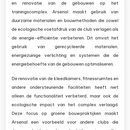
en renovatie van de gebouwen op het
trainingscomplex. Arsenal maakt gebruik van
duurzame materialen en bouwmethoden die zowel
de ecologische voetafdruk van de club verlagen als
de energie-efficiëntie verbeteren. Dit omvat het
gebruik van gerecycleerde materialen,
energiezuinige verlichting en systemen die de
energiebehoefte van de gebouwen optimaliseren.
De renovatie van de kleedkamers, fitnessruimtes en
andere ondersteunende faciliteiten heeft niet
alleen de functionaliteit verbeterd, maar ook de
ecologische impact van het complex verlaagd.
Deze focus op groene bouwpraktijken maakt
Arsenal een voorbeeld voor andere clubs die