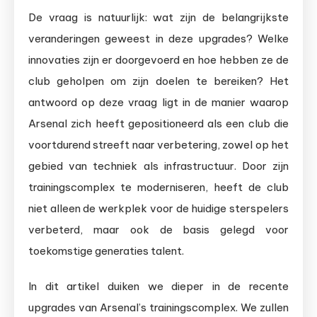
De vraag is natuurlijk: wat zijn de belangrijkste
veranderingen geweest in deze upgrades? Welke
innovaties zijn er doorgevoerd en hoe hebben ze de
club geholpen om zijn doelen te bereiken? Het
antwoord op deze vraag ligt in de manier waarop
Arsenal zich heeft gepositioneerd als een club die
voortdurend streeft naar verbetering, zowel op het
gebied van techniek als infrastructuur. Door zijn
trainingscomplex te moderniseren, heeft de club
niet alleen de werkplek voor de huidige sterspelers
verbeterd, maar ook de basis gelegd voor
toekomstige generaties talent.
In dit artikel duiken we dieper in de recente
upgrades van Arsenal’s trainingscomplex. We zullen