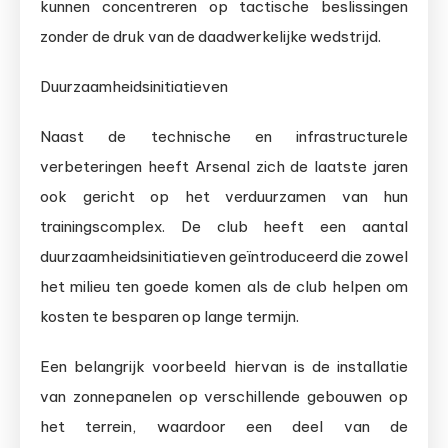
kunnen concentreren op tactische beslissingen
zonder de druk van de daadwerkelijke wedstrijd.
Duurzaamheidsinitiatieven
Naast de technische en infrastructurele
verbeteringen heeft Arsenal zich de laatste jaren
ook gericht op het verduurzamen van hun
trainingscomplex. De club heeft een aantal
duurzaamheidsinitiatieven geïntroduceerd die zowel
het milieu ten goede komen als de club helpen om
kosten te besparen op lange termijn.
Een belangrijk voorbeeld hiervan is de installatie
van zonnepanelen op verschillende gebouwen op
het terrein, waardoor een deel van de