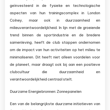
geïnvesteerd in de fysieke en technologische
aspecten van hun trainingscomplex in London
Colney, maar ook in duurzaamheid en
milieuverantwoordelijkheid. In lijn met de groeiende
trend binnen de sportindustrie en de bredere
samenleving, heeft de club stappen ondernomen
om de impact van hun activiteiten op het milieu te
minimaliseren. Dit heeft niet alleen voordelen voor
de planeet, maar draagt ook bij aan een positieve
clubcultuur die duurzaamheid en
verantwoordelijkheid centraal stelt.
Duurzame Energiebronnen: Zonnepanelen
Een van de belangrijkste duurzame initiatieven van