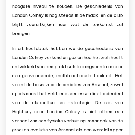
hoogste niveau te houden. De geschiedenis van
London Colney is nog steeds in de maak, en de club
blijft vooruitkijken naar wat de toekomst zal
brengen.
In dit hoofdstuk hebben we de geschiedenis van
London Colney verkend en gezien hoe het zich heeft
ontwikkeld van een praktisch trainingscentrum naar
een geavanceerde, multifunctionele faciliteit. Het
vormt de basis voor de ambities van Arsenal, zowel
op als naast het veld, en is een essentieel onderdeel
van de clubcultuur en -strategie. De reis van
Highbury naar London Colney is niet alleen een
verhaal van een fysieke verhuizing, maar ook van de
groei en evolutie van Arsenal als een wereldtopper