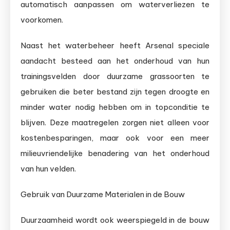
automatisch aanpassen om waterverliezen te
voorkomen.
Naast het waterbeheer heeft Arsenal speciale
aandacht besteed aan het onderhoud van hun
trainingsvelden door duurzame grassoorten te
gebruiken die beter bestand zijn tegen droogte en
minder water nodig hebben om in topconditie te
blijven. Deze maatregelen zorgen niet alleen voor
kostenbesparingen, maar ook voor een meer
milieuvriendelijke benadering van het onderhoud
van hun velden.
Gebruik van Duurzame Materialen in de Bouw
Duurzaamheid wordt ook weerspiegeld in de bouw