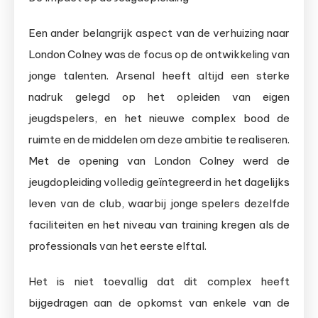
Een ander belangrijk aspect van de verhuizing naar
London Colney was de focus op de ontwikkeling van
jonge talenten. Arsenal heeft altijd een sterke
nadruk gelegd op het opleiden van eigen
jeugdspelers, en het nieuwe complex bood de
ruimte en de middelen om deze ambitie te realiseren.
Met de opening van London Colney werd de
jeugdopleiding volledig geïntegreerd in het dagelijks
leven van de club, waarbij jonge spelers dezelfde
faciliteiten en het niveau van training kregen als de
professionals van het eerste elftal.
Het is niet toevallig dat dit complex heeft
bijgedragen aan de opkomst van enkele van de