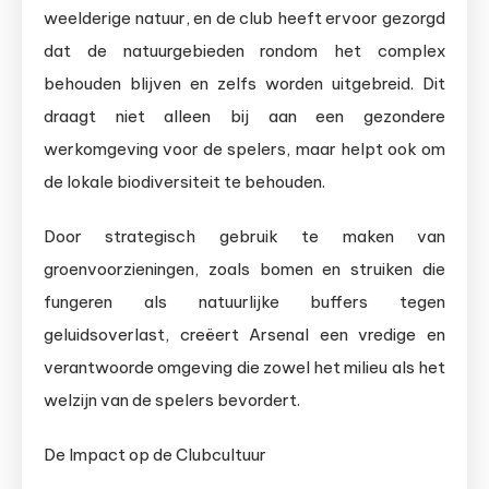
weelderige natuur, en de club heeft ervoor gezorgd
dat de natuurgebieden rondom het complex
behouden blijven en zelfs worden uitgebreid. Dit
draagt niet alleen bij aan een gezondere
werkomgeving voor de spelers, maar helpt ook om
de lokale biodiversiteit te behouden.
Door strategisch gebruik te maken van
groenvoorzieningen, zoals bomen en struiken die
fungeren als natuurlijke buffers tegen
geluidsoverlast, creëert Arsenal een vredige en
verantwoorde omgeving die zowel het milieu als het
welzijn van de spelers bevordert.
De Impact op de Clubcultuur