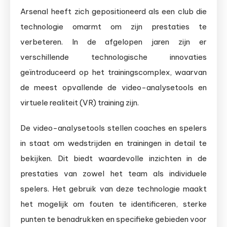
Arsenal heeft zich gepositioneerd als een club die
technologie omarmt om zijn prestaties te
verbeteren. In de afgelopen jaren zijn er
verschillende technologische innovaties
geïntroduceerd op het trainingscomplex, waarvan
de meest opvallende de video-analysetools en
virtuele realiteit (VR) training zijn.
De video-analysetools stellen coaches en spelers
in staat om wedstrijden en trainingen in detail te
bekijken. Dit biedt waardevolle inzichten in de
prestaties van zowel het team als individuele
spelers. Het gebruik van deze technologie maakt
het mogelijk om fouten te identificeren, sterke
punten te benadrukken en specifieke gebieden voor