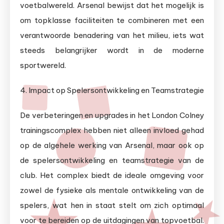
voetbalwereld. Arsenal bewijst dat het mogelijk is
om topklasse faciliteiten te combineren met een
verantwoorde benadering van het milieu, iets wat
steeds belangrijker wordt in de moderne
sportwereld.
4. Impact op Spelersontwikkeling en Teamstrategie
De verbeteringen en upgrades in het London Colney
trainingscomplex hebben niet alleen invloed gehad
op de algehele werking van Arsenal, maar ook op
de spelersontwikkeling en teamstrategie van de
club. Het complex biedt de ideale omgeving voor
zowel de fysieke als mentale ontwikkeling van de
spelers, wat hen in staat stelt om zich optimaal
voor te bereiden op de uitdagingen van topvoetbal.