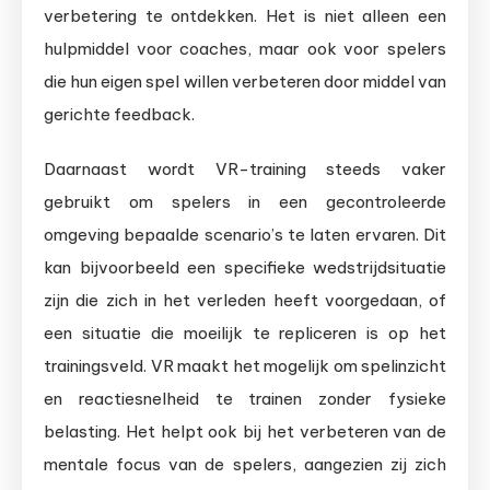
verbetering te ontdekken. Het is niet alleen een
hulpmiddel voor coaches, maar ook voor spelers
die hun eigen spel willen verbeteren door middel van
gerichte feedback.
Daarnaast wordt VR-training steeds vaker
gebruikt om spelers in een gecontroleerde
omgeving bepaalde scenario’s te laten ervaren. Dit
kan bijvoorbeeld een specifieke wedstrijdsituatie
zijn die zich in het verleden heeft voorgedaan, of
een situatie die moeilijk te repliceren is op het
trainingsveld. VR maakt het mogelijk om spelinzicht
en reactiesnelheid te trainen zonder fysieke
belasting. Het helpt ook bij het verbeteren van de
mentale focus van de spelers, aangezien zij zich