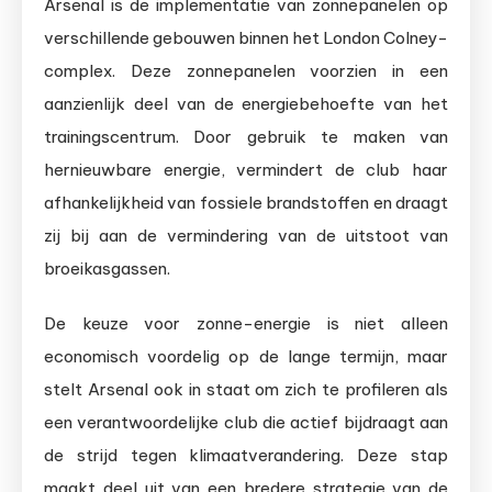
Arsenal is de implementatie van zonnepanelen op
verschillende gebouwen binnen het London Colney-
complex. Deze zonnepanelen voorzien in een
aanzienlijk deel van de energiebehoefte van het
trainingscentrum. Door gebruik te maken van
hernieuwbare energie, vermindert de club haar
afhankelijkheid van fossiele brandstoffen en draagt
zij bij aan de vermindering van de uitstoot van
broeikasgassen.
De keuze voor zonne-energie is niet alleen
economisch voordelig op de lange termijn, maar
stelt Arsenal ook in staat om zich te profileren als
een verantwoordelijke club die actief bijdraagt aan
de strijd tegen klimaatverandering. Deze stap
maakt deel uit van een bredere strategie van de