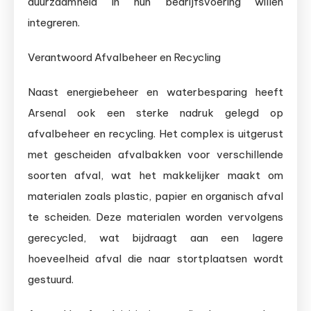
duurzaamheid in hun bedrijfsvoering willen
integreren.
Verantwoord Afvalbeheer en Recycling
Naast energiebeheer en waterbesparing heeft
Arsenal ook een sterke nadruk gelegd op
afvalbeheer en recycling. Het complex is uitgerust
met gescheiden afvalbakken voor verschillende
soorten afval, wat het makkelijker maakt om
materialen zoals plastic, papier en organisch afval
te scheiden. Deze materialen worden vervolgens
gerecycled, wat bijdraagt aan een lagere
hoeveelheid afval die naar stortplaatsen wordt
gestuurd.