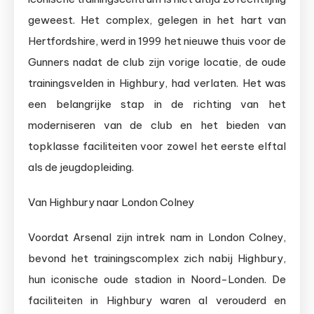
geweest. Het complex, gelegen in het hart van
Hertfordshire, werd in 1999 het nieuwe thuis voor de
Gunners nadat de club zijn vorige locatie, de oude
trainingsvelden in Highbury, had verlaten. Het was
een belangrijke stap in de richting van het
moderniseren van de club en het bieden van
topklasse faciliteiten voor zowel het eerste elftal
als de jeugdopleiding.
Van Highbury naar London Colney
Voordat Arsenal zijn intrek nam in London Colney,
bevond het trainingscomplex zich nabij Highbury,
hun iconische oude stadion in Noord-Londen. De
faciliteiten in Highbury waren al verouderd en