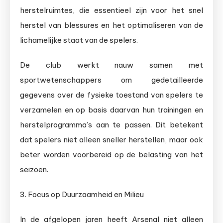
herstelruimtes, die essentieel zijn voor het snel
herstel van blessures en het optimaliseren van de
lichamelijke staat van de spelers.
De club werkt nauw samen met
sportwetenschappers om gedetailleerde
gegevens over de fysieke toestand van spelers te
verzamelen en op basis daarvan hun trainingen en
herstelprogramma’s aan te passen. Dit betekent
dat spelers niet alleen sneller herstellen, maar ook
beter worden voorbereid op de belasting van het
seizoen.
3. Focus op Duurzaamheid en Milieu
In de afgelopen jaren heeft Arsenal niet alleen