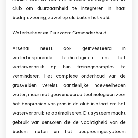
club om duurzaamheid te integreren in haar
bedrijfsvoering, zowel op als buiten het veld.
Waterbeheer en Duurzaam Grasonderhoud
Arsenal heeft ook geïnvesteerd in
waterbesparende technologieën om het
waterverbruik op hun trainingscomplex te
verminderen. Het complexe onderhoud van de
grasvelden vereist aanzienlijke hoeveelheden
water, maar met geavanceerde technologieën voor
het besproeien van gras is de club in staat om het
waterverbruik te optimaliseren. Dit systeem maakt
gebruik van sensoren die de vochtigheid van de
bodem meten en het besproeiingssysteem