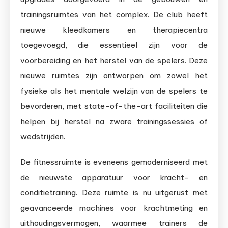
trainingsruimtes van het complex. De club heeft
nieuwe kleedkamers en therapiecentra
toegevoegd, die essentieel zijn voor de
voorbereiding en het herstel van de spelers. Deze
nieuwe ruimtes zijn ontworpen om zowel het
fysieke als het mentale welzijn van de spelers te
bevorderen, met state-of-the-art faciliteiten die
helpen bij herstel na zware trainingssessies of
wedstrijden.
De fitnessruimte is eveneens gemoderniseerd met
de nieuwste apparatuur voor kracht- en
conditietraining. Deze ruimte is nu uitgerust met
geavanceerde machines voor krachtmeting en
uithoudingsvermogen, waarmee trainers de