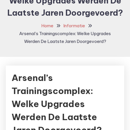
Welke Upgrades Werden De
Laatste Jaren Doorgevoerd?
Home
Informatie
Arsenal’s Trainingscomplex: Welke Upgrades
Werden De Laatste Jaren Doorgevoerd?
Arsenal’s
Trainingscomplex:
Welke Upgrades
Werden De Laatste