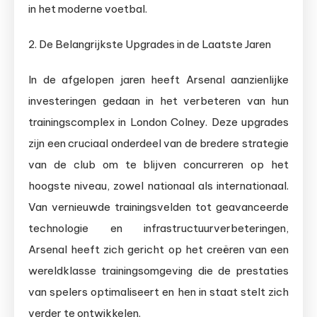
in het moderne voetbal.
2. De Belangrijkste Upgrades in de Laatste Jaren
In de afgelopen jaren heeft Arsenal aanzienlijke
investeringen gedaan in het verbeteren van hun
trainingscomplex in London Colney. Deze upgrades
zijn een cruciaal onderdeel van de bredere strategie
van de club om te blijven concurreren op het
hoogste niveau, zowel nationaal als internationaal.
Van vernieuwde trainingsvelden tot geavanceerde
technologie en infrastructuurverbeteringen,
Arsenal heeft zich gericht op het creëren van een
wereldklasse trainingsomgeving die de prestaties
van spelers optimaliseert en hen in staat stelt zich
verder te ontwikkelen.