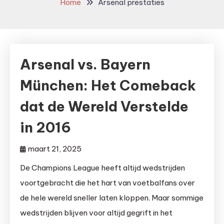
Home
Arsenal prestaties
Arsenal vs. Bayern
München: Het Comeback
dat de Wereld Verstelde
in 2016
maart 21, 2025
De Champions League heeft altijd wedstrijden
voortgebracht die het hart van voetbalfans over
de hele wereld sneller laten kloppen. Maar sommige
wedstrijden blijven voor altijd gegrift in het