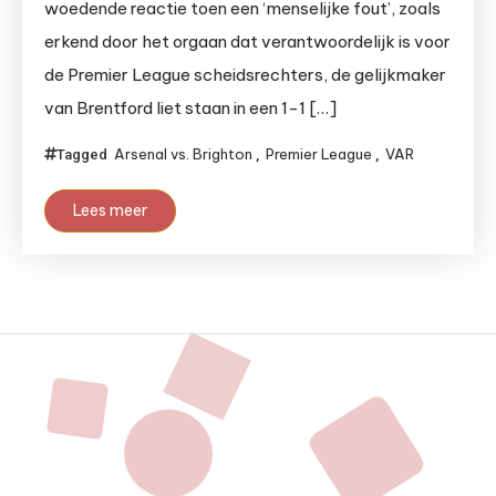
woedende reactie toen een ‘menselijke fout’, zoals
erkend door het orgaan dat verantwoordelijk is voor
de Premier League scheidsrechters, de gelijkmaker
van Brentford liet staan in een 1-1 […]
Arsenal vs. Brighton
Premier League
VAR
Tagged
,
,
Lees meer