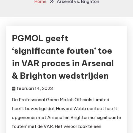
Home
Arsenal vs. Brighton
PGMOL geeft
‘significante fouten’ toe
in VAR proces in Arsenal
& Brighton wedstrijden
februari 14, 2023
De Professional Game Match Officials Limited
heeft bevestigd dat Howard Webb contact heeft
opgenomen met Arsenal en Brighton na ‘significante
fouten’ met de VAR. Het veroorzaakte een