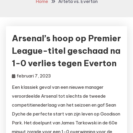
Home
Arteta vs. Everton
Arsenal’s hoop op Premier
League-titel geschaad na
1-0 verlies tegen Everton
februari 7, 2023
Een klassiek geval van een nieuwe manager
veroordeelde Arsenal tot slechts de tweede
competitienederlaag van het seizoen en gaf Sean
Dyche de perfecte start van zijn leven op Goodison
Park. Het doelpunt van James Tarkowski in de 60e
minuut zorgde voor een 1-0 overwinning voor de