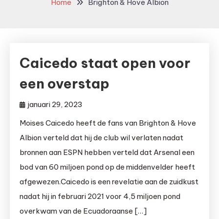
Home
Brighton & Hove Albion
Caicedo staat open voor
een overstap
januari 29, 2023
Moises Caicedo heeft de fans van Brighton & Hove
Albion verteld dat hij de club wil verlaten nadat
bronnen aan ESPN hebben verteld dat Arsenal een
bod van 60 miljoen pond op de middenvelder heeft
afgewezen.Caicedo is een revelatie aan de zuidkust
nadat hij in februari 2021 voor 4,5 miljoen pond
overkwam van de Ecuadoraanse […]