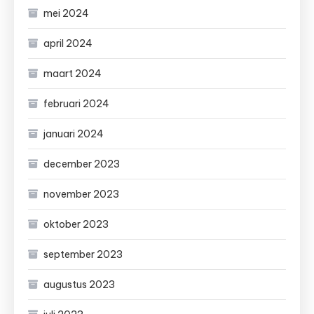
mei 2024
april 2024
maart 2024
februari 2024
januari 2024
december 2023
november 2023
oktober 2023
september 2023
augustus 2023