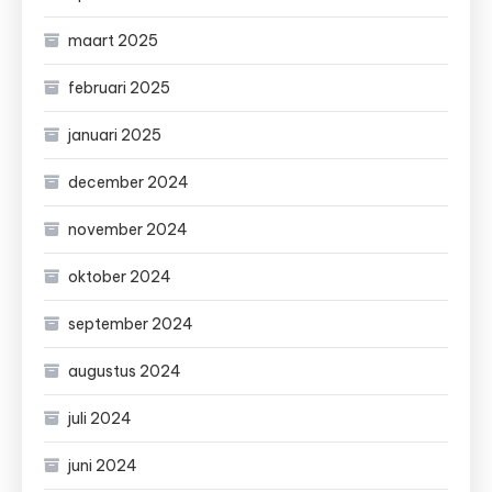
maart 2025
februari 2025
januari 2025
december 2024
november 2024
oktober 2024
september 2024
augustus 2024
juli 2024
juni 2024