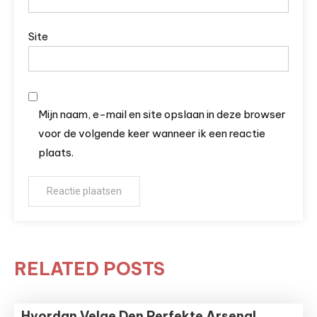
Site
Mijn naam, e-mail en site opslaan in deze browser
voor de volgende keer wanneer ik een reactie
plaats.
RELATED POSTS
Hvordan Velge Den Perfekte Arsenal