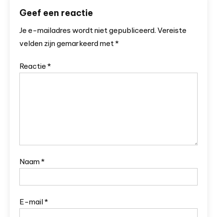
Geef een reactie
Je e-mailadres wordt niet gepubliceerd.
Vereiste
velden zijn gemarkeerd met
*
Reactie
*
Naam
*
E-mail
*