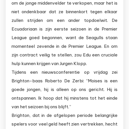
om de jonge middenvelder te verkopen, maar het is
niet ondenkbaar dat ze binnenkort tegen elkaar
zullen strijden om een ander topdoelwit. De
Ecuadoriaan is zijn eerste seizoen in de Premier
League goed begonnen, want de Seagulls staan
momenteel zevende in de Premier League. En om
zijn contract veilig te stellen, zou Edu een cruciale
hulp kunnen krijgen van Jurgen Klopp.
Tijdens een nieuwsconferentie op vrijdag zei
Brighton-baas Roberto De Zerbi: “Moises is een
goede jongen, hij is alleen op ons gericht. Hij is
ontspannen. Ik hoop dat hij minstens tot het einde
van het seizoen bij ons blijft.”
Brighton, dat in de afgelopen periode belangrijke
spelers voor veel geld heeft zien vertrekken, hecht