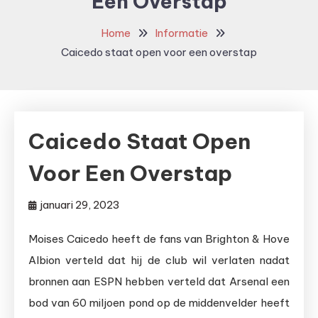
Een Overstap
Home
Informatie
Caicedo staat open voor een overstap
Caicedo Staat Open
Voor Een Overstap
januari 29, 2023
Moises Caicedo heeft de fans van Brighton & Hove
Albion verteld dat hij de club wil verlaten nadat
bronnen aan ESPN hebben verteld dat Arsenal een
bod van 60 miljoen pond op de middenvelder heeft