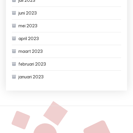
juli 2023
juni 2023
mei 2023
april 2023
maart 2023
februari 2023
januari 2023