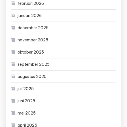
februari 2026
januari 2026
december 2025
november 2025
oktober 2025
september 2025
augustus 2025
juli 2025
juni 2025
mei 2025
april 2025