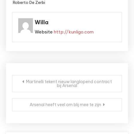
Roberto De Zerbi
Willa
Website
http://kunligo.com
Bericht
Martinelli tekent nieuw langlopend contract
bij Arsenal
navigatie
Arsenal heeft veel om blij mee te zijn