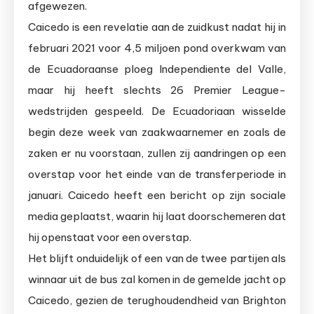
afgewezen.
Caicedo is een revelatie aan de zuidkust nadat hij in
februari 2021 voor 4,5 miljoen pond overkwam van
de Ecuadoraanse ploeg Independiente del Valle,
maar hij heeft slechts 26 Premier League-
wedstrijden gespeeld. De Ecuadoriaan wisselde
begin deze week van zaakwaarnemer en zoals de
zaken er nu voorstaan, zullen zij aandringen op een
overstap voor het einde van de transferperiode in
januari. Caicedo heeft een bericht op zijn sociale
media geplaatst, waarin hij laat doorschemeren dat
hij openstaat voor een overstap.
Het blijft onduidelijk of een van de twee partijen als
winnaar uit de bus zal komen in de gemelde jacht op
Caicedo, gezien de terughoudendheid van Brighton