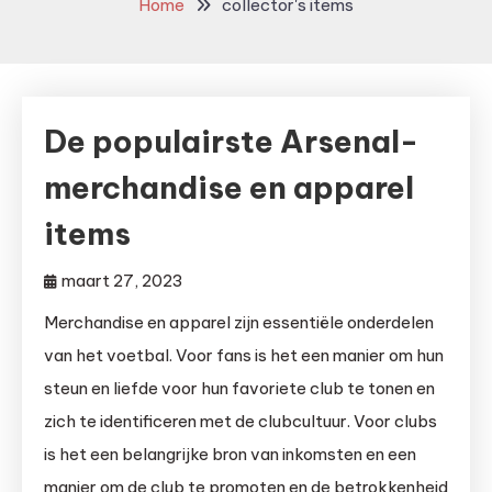
Home
collector's items
De populairste Arsenal-
merchandise en apparel
items
maart 27, 2023
Merchandise en apparel zijn essentiële onderdelen
van het voetbal. Voor fans is het een manier om hun
steun en liefde voor hun favoriete club te tonen en
zich te identificeren met de clubcultuur. Voor clubs
is het een belangrijke bron van inkomsten en een
manier om de club te promoten en de betrokkenheid