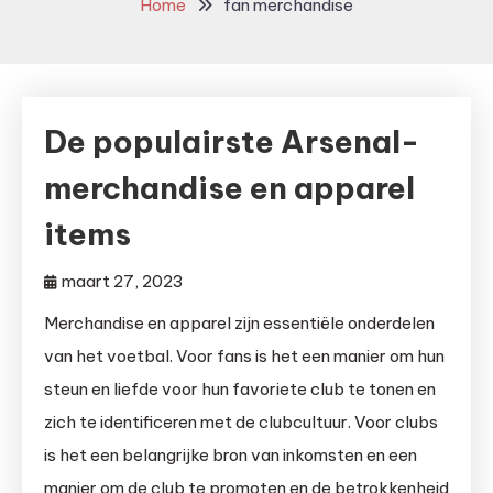
Home
fan merchandise
De populairste Arsenal-
merchandise en apparel
items
maart 27, 2023
Merchandise en apparel zijn essentiële onderdelen
van het voetbal. Voor fans is het een manier om hun
steun en liefde voor hun favoriete club te tonen en
zich te identificeren met de clubcultuur. Voor clubs
is het een belangrijke bron van inkomsten en een
manier om de club te promoten en de betrokkenheid