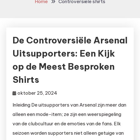
Home
Controversiële shirts
De Controversiële Arsenal
Uitsupporters: Een Kijk
op de Meest Besproken
Shirts
oktober 25, 2024
Inleiding De uitsupporters van Arsenal zijn meer dan
alleen een mode-item; ze zijn een weerspiegeling
van de clubcultuur en de emoties van de fans. Elk
seizoen worden supporters niet alleen getuige van