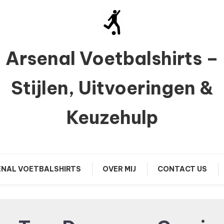
Arsenal Voetbalshirts –
Stijlen, Uitvoeringen &
Keuzehulp
NAL VOETBALSHIRTS
OVER MIJ
CONTACT US