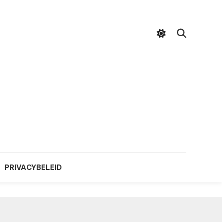
PRIVACYBELEID