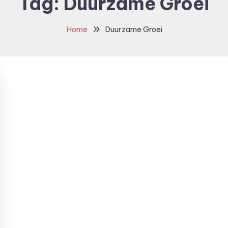
Tag:
Duurzame Groei
Home
Duurzame Groei