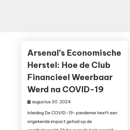
Arsenal’s Economische
Herstel: Hoe de Club
Financieel Weerbaar
Werd na COVID-19
augustus 30, 2024
Inleiding De COVID-19-pandemie heeft een
ongekende impact gehad op de