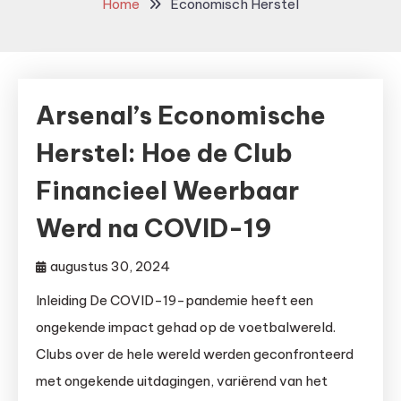
Home
Economisch Herstel
Arsenal’s Economische
Herstel: Hoe de Club
Financieel Weerbaar
Werd na COVID-19
augustus 30, 2024
Inleiding De COVID-19-pandemie heeft een
ongekende impact gehad op de voetbalwereld.
Clubs over de hele wereld werden geconfronteerd
met ongekende uitdagingen, variërend van het