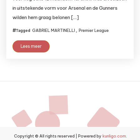
in uitstekende vorm voor Arsenal en de Gunners
wilden hem graag belonen […]
GABRIEL MARTINELLI
Premier League
Tagged
,
Lees meer
Copyright © All rights reserved
|
Powered by
kunligo.com
.