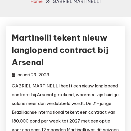
Home
GABRIEL MARTINELLI
Martinelli tekent nieuw
langlopend contract bij
Arsenal
januari 29, 2023
GABRIEL MARTINELLI heeft een nieuw langlopend
contract bij Arsenal getekend, waarmee zijn huidige
salaris meer dan verdubbeld wordt. De 21-jarige
Braziliaanse international tekent een contract van
180.000 pond per week tot 2027 met een optie
voor nog eens 12 maanden.Martinelli was dit seizoen