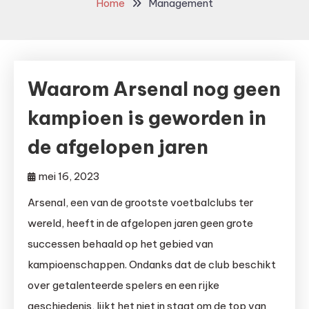
Home
Management
Waarom Arsenal nog geen
kampioen is geworden in
de afgelopen jaren
mei 16, 2023
Arsenal, een van de grootste voetbalclubs ter
wereld, heeft in de afgelopen jaren geen grote
successen behaald op het gebied van
kampioenschappen. Ondanks dat de club beschikt
over getalenteerde spelers en een rijke
geschiedenis, lijkt het niet in staat om de top van